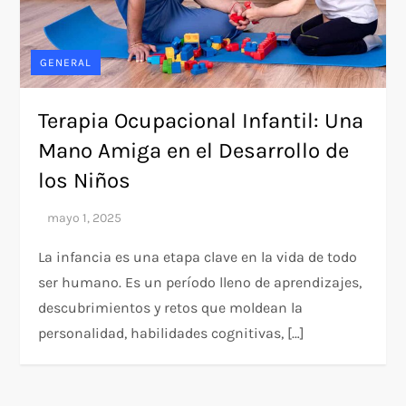
GENERAL
Terapia Ocupacional Infantil: Una
Mano Amiga en el Desarrollo de
los Niños
La infancia es una etapa clave en la vida de todo
ser humano. Es un período lleno de aprendizajes,
descubrimientos y retos que moldean la
personalidad, habilidades cognitivas, […]