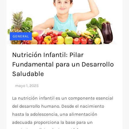
GENERAL
Nutrición Infantil: Pilar
Fundamental para un Desarrollo
Saludable
La nutrición infantil es un componente esencial
del desarrollo humano. Desde el nacimiento
hasta la adolescencia, una alimentación
adecuada proporciona la base para un