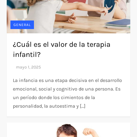
GENERAL
¿Cuál es el valor de la terapia
infantil?
La infancia es una etapa decisiva en el desarrollo
emocional, social y cognitivo de una persona. Es
un período donde los cimientos de la
personalidad, la autoestima y […]