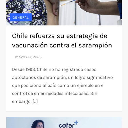
GENERAL
Chile refuerza su estrategia de
vacunación contra el sarampión
Desde 1993, Chile no ha registrado casos
autóctonos de sarampión, un logro significativo
que posiciona al país como un ejemplo en el
control de enfermedades infecciosas. Sin
embargo, […]