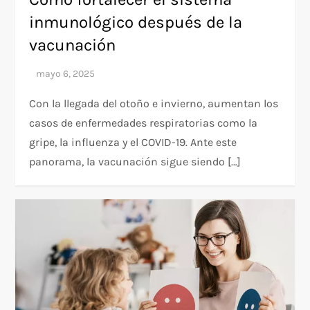
inmunológico después de la
vacunación
Con la llegada del otoño e invierno, aumentan los
casos de enfermedades respiratorias como la
gripe, la influenza y el COVID-19. Ante este
panorama, la vacunación sigue siendo […]