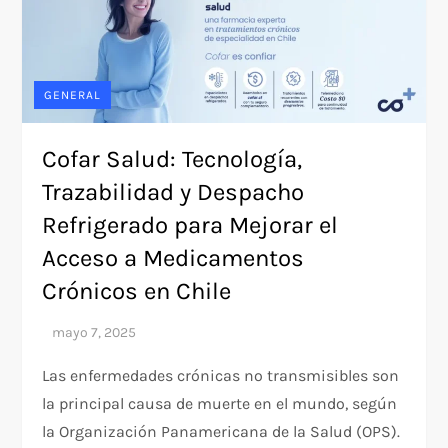
GENERAL
Cofar Salud: Tecnología,
Trazabilidad y Despacho
Refrigerado para Mejorar el
Acceso a Medicamentos
Crónicos en Chile
Las enfermedades crónicas no transmisibles son
la principal causa de muerte en el mundo, según
la Organización Panamericana de la Salud (OPS).