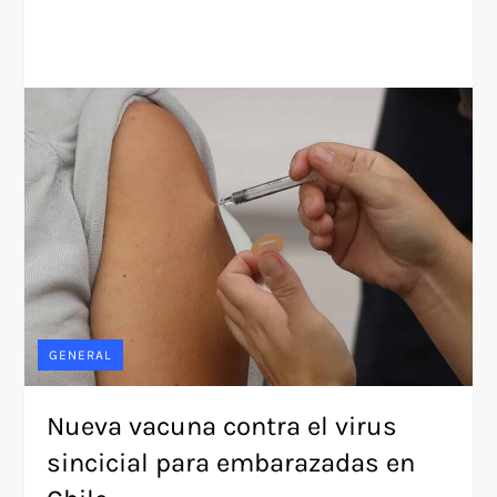
GENERAL
Nueva vacuna contra el virus
sincicial para embarazadas en