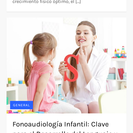
crecimiento físico óptimo, el […]
GENERAL
Fonoaudiología Infantil: Clave