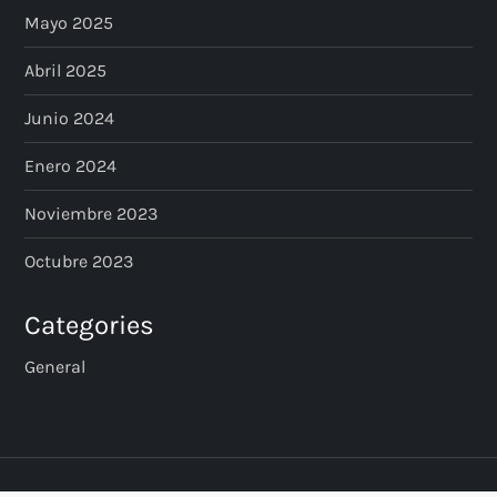
Mayo 2025
Abril 2025
Junio 2024
Enero 2024
Noviembre 2023
Octubre 2023
Categories
General