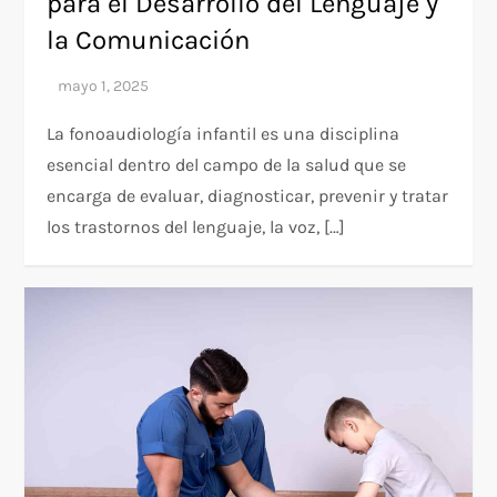
para el Desarrollo del Lenguaje y
la Comunicación
La fonoaudiología infantil es una disciplina
esencial dentro del campo de la salud que se
encarga de evaluar, diagnosticar, prevenir y tratar
los trastornos del lenguaje, la voz, […]