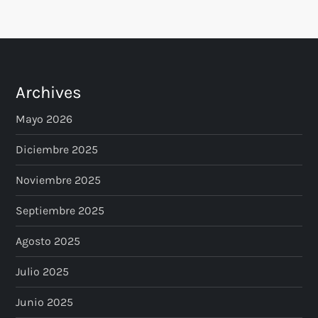
Archives
Mayo 2026
Diciembre 2025
Noviembre 2025
Septiembre 2025
Agosto 2025
Julio 2025
Junio 2025