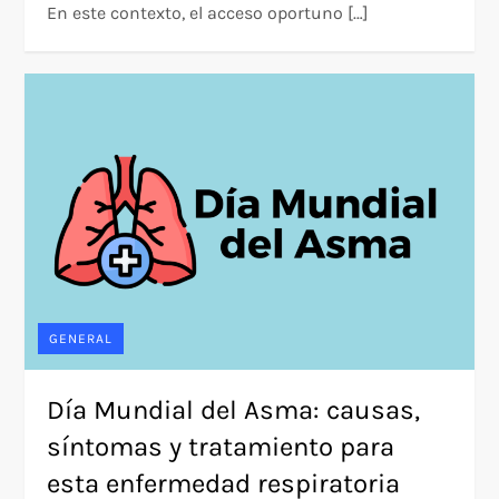
En este contexto, el acceso oportuno […]
GENERAL
Día Mundial del Asma: causas,
síntomas y tratamiento para
esta enfermedad respiratoria