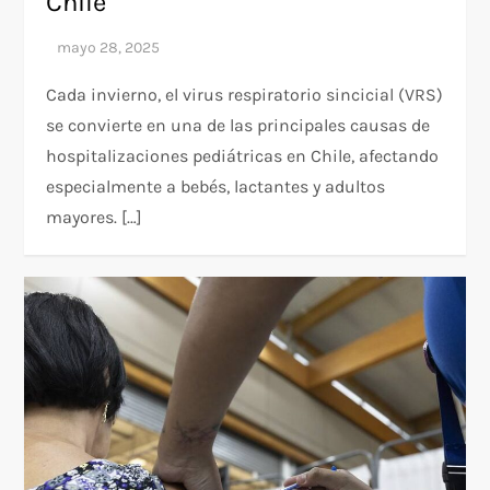
Chile
Cada invierno, el virus respiratorio sincicial (VRS)
se convierte en una de las principales causas de
hospitalizaciones pediátricas en Chile, afectando
especialmente a bebés, lactantes y adultos
mayores. […]