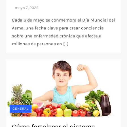
Cada 6 de mayo se conmemora el Día Mundial del
Asma, una fecha clave para crear conciencia
sobre una enfermedad crónica que afecta a
millones de personas en […]
GENERAL
Cómo fortalecer el sistema