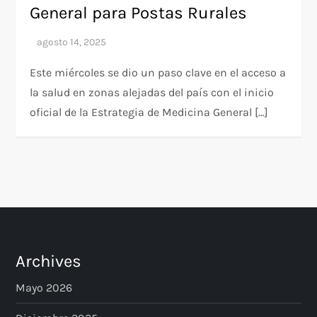
General para Postas Rurales
Este miércoles se dio un paso clave en el acceso a
la salud en zonas alejadas del país con el inicio
oficial de la Estrategia de Medicina General […]
Archives
Mayo 2026