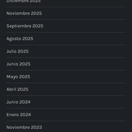
Diciembre 2025
Noviembre 2025
Septiembre 2025
Agosto 2025
Julio 2025
Junio 2025
Mayo 2025
Abril 2025
Junio 2024
Enero 2024
Noviembre 2023