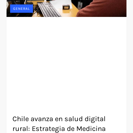
GENERAL
Chile avanza en salud digital
rural: Estrategia de Medicina