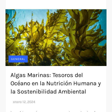
GENERAL
Algas Marinas: Tesoros del
Océano en la Nutrición Humana y
la Sostenibilidad Ambiental