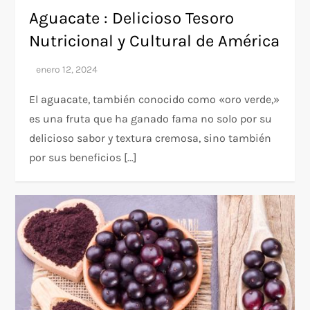
Aguacate : Delicioso Tesoro
Nutricional y Cultural de América
El aguacate, también conocido como «oro verde,»
es una fruta que ha ganado fama no solo por su
delicioso sabor y textura cremosa, sino también
por sus beneficios […]