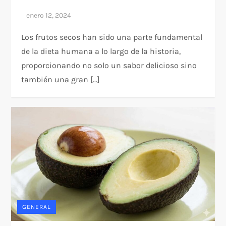
Los frutos secos han sido una parte fundamental
de la dieta humana a lo largo de la historia,
proporcionando no solo un sabor delicioso sino
también una gran […]
GENERAL