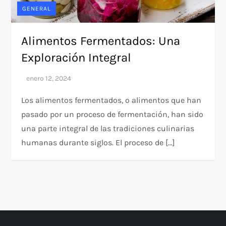
GENERAL
Alimentos Fermentados: Una
Exploración Integral
Los alimentos fermentados, o alimentos que han
pasado por un proceso de fermentación, han sido
una parte integral de las tradiciones culinarias
humanas durante siglos. El proceso de […]