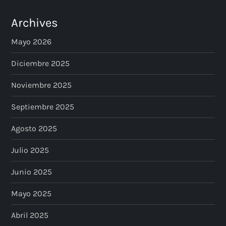
Archives
Mayo 2026
Diciembre 2025
Noviembre 2025
Septiembre 2025
Agosto 2025
Julio 2025
Junio 2025
Mayo 2025
Abril 2025