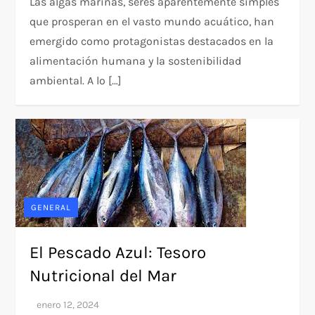
Las algas marinas, seres aparentemente simples
que prosperan en el vasto mundo acuático, han
emergido como protagonistas destacados en la
alimentación humana y la sostenibilidad
ambiental. A lo […]
GENERAL
El Pescado Azul: Tesoro
Nutricional del Mar