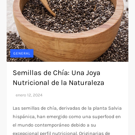
GENERAL
Semillas de Chía: Una Joya
Nutricional de la Naturaleza
Las semillas de chía, derivadas de la planta Salvia
hispánica, han emergido como una superfood en
el mundo contemporáneo debido a su
excepcional perfil nutricional. Originarias de