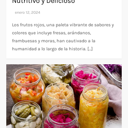
Nutritivo y Delicioso
Los frutos rojos, una paleta vibrante de sabores y
colores que incluye fresas, arándanos,
frambuesas y moras, han cautivado a la
humanidad a lo largo de la historia. […]