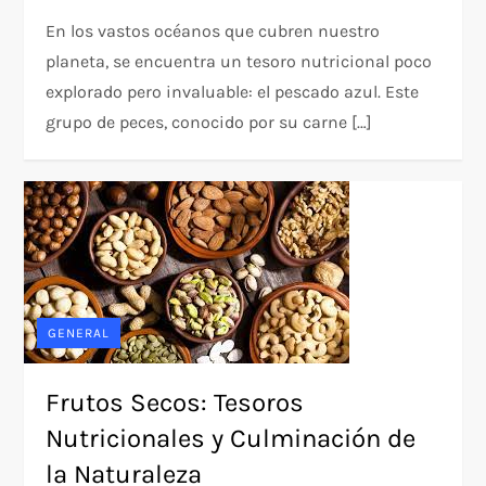
En los vastos océanos que cubren nuestro
planeta, se encuentra un tesoro nutricional poco
explorado pero invaluable: el pescado azul. Este
grupo de peces, conocido por su carne […]
GENERAL
Frutos Secos: Tesoros
Nutricionales y Culminación de
la Naturaleza