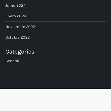
Junio 2024
Enero 2024
Noviembre 2023
Octubre 2023
Categories
General