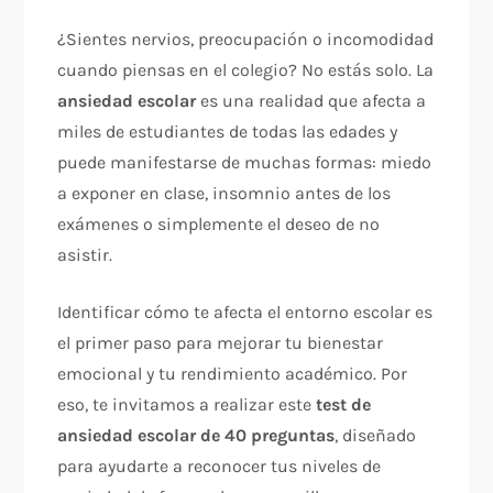
¿Sientes nervios, preocupación o incomodidad
cuando piensas en el colegio? No estás solo. La
ansiedad escolar
es una realidad que afecta a
miles de estudiantes de todas las edades y
puede manifestarse de muchas formas: miedo
a exponer en clase, insomnio antes de los
exámenes o simplemente el deseo de no
asistir.
Identificar cómo te afecta el entorno escolar es
el primer paso para mejorar tu bienestar
emocional y tu rendimiento académico. Por
eso, te invitamos a realizar este
test de
ansiedad escolar de 40 preguntas
, diseñado
para ayudarte a reconocer tus niveles de