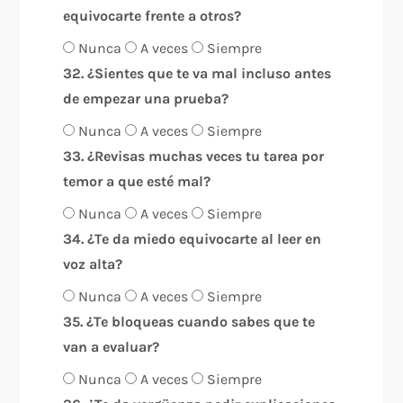
equivocarte frente a otros?
Nunca
A veces
Siempre
32. ¿Sientes que te va mal incluso antes
de empezar una prueba?
Nunca
A veces
Siempre
33. ¿Revisas muchas veces tu tarea por
temor a que esté mal?
Nunca
A veces
Siempre
34. ¿Te da miedo equivocarte al leer en
voz alta?
Nunca
A veces
Siempre
35. ¿Te bloqueas cuando sabes que te
van a evaluar?
Nunca
A veces
Siempre