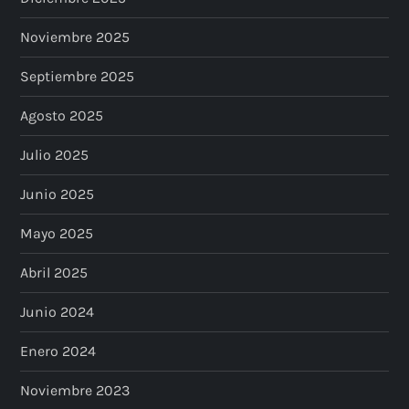
Noviembre 2025
Septiembre 2025
Agosto 2025
Julio 2025
Junio 2025
Mayo 2025
Abril 2025
Junio 2024
Enero 2024
Noviembre 2023