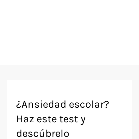
¿Ansiedad escolar?
Haz este test y
descúbrelo