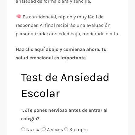
ansiedad de forma clara y sencilla.
Es confidencial, rápido y muy fácil de
responder. Al final recibirás una evaluación
personalizada: ansiedad baja, moderada o alta.
Haz clic aquí abajo y comienza ahora. Tu
salud emocional es importante.
Test de Ansiedad
Escolar
1. ¿Te pones nervioso antes de entrar al
colegio?
Nunca
A veces
Siempre