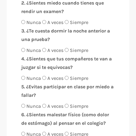
2. ¿Sientes miedo cuando tienes que
rendir un examen?
Nunca
A veces
Siempre
3. ¿Te cuesta dormir la noche anterior a
una prueba?
Nunca
A veces
Siempre
4. ¿Sientes que tus compañeros te van a
juzgar si te equivocas?
Nunca
A veces
Siempre
5. ¿Evitas participar en clase por miedo a
fallar?
Nunca
A veces
Siempre
6. ¿Sientes malestar físico (como dolor
de estómago) al pensar en el colegio?
Nunca
A veces
Siempre