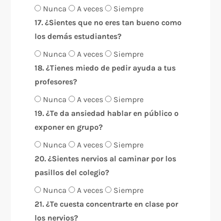
Nunca
A veces
Siempre
17. ¿Sientes que no eres tan bueno como
los demás estudiantes?
Nunca
A veces
Siempre
18. ¿Tienes miedo de pedir ayuda a tus
profesores?
Nunca
A veces
Siempre
19. ¿Te da ansiedad hablar en público o
exponer en grupo?
Nunca
A veces
Siempre
20. ¿Sientes nervios al caminar por los
pasillos del colegio?
Nunca
A veces
Siempre
21. ¿Te cuesta concentrarte en clase por
los nervios?