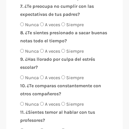
7. ¿Te preocupa no cumplir con las
expectativas de tus padres?
Nunca
A veces
Siempre
8. ¿Te sientes presionado a sacar buenas
notas todo el tiempo?
Nunca
A veces
Siempre
9. ¿Has llorado por culpa del estrés
escolar?
Nunca
A veces
Siempre
10. ¿Te comparas constantemente con
otros compañeros?
Nunca
A veces
Siempre
11. ¿Sientes temor al hablar con tus
profesores?