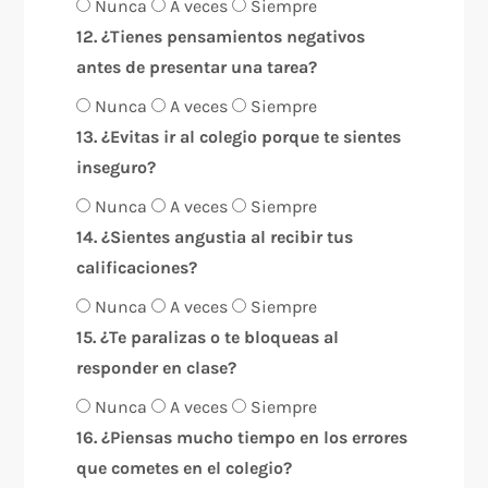
Nunca
A veces
Siempre
12. ¿Tienes pensamientos negativos
antes de presentar una tarea?
Nunca
A veces
Siempre
13. ¿Evitas ir al colegio porque te sientes
inseguro?
Nunca
A veces
Siempre
14. ¿Sientes angustia al recibir tus
calificaciones?
Nunca
A veces
Siempre
15. ¿Te paralizas o te bloqueas al
responder en clase?
Nunca
A veces
Siempre
16. ¿Piensas mucho tiempo en los errores
que cometes en el colegio?