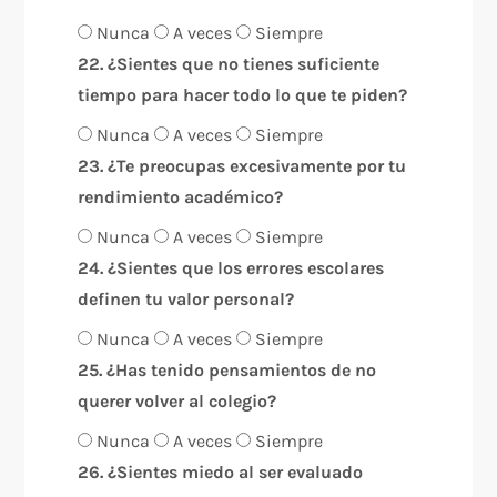
Nunca
A veces
Siempre
22. ¿Sientes que no tienes suficiente
tiempo para hacer todo lo que te piden?
Nunca
A veces
Siempre
23. ¿Te preocupas excesivamente por tu
rendimiento académico?
Nunca
A veces
Siempre
24. ¿Sientes que los errores escolares
definen tu valor personal?
Nunca
A veces
Siempre
25. ¿Has tenido pensamientos de no
querer volver al colegio?
Nunca
A veces
Siempre
26. ¿Sientes miedo al ser evaluado