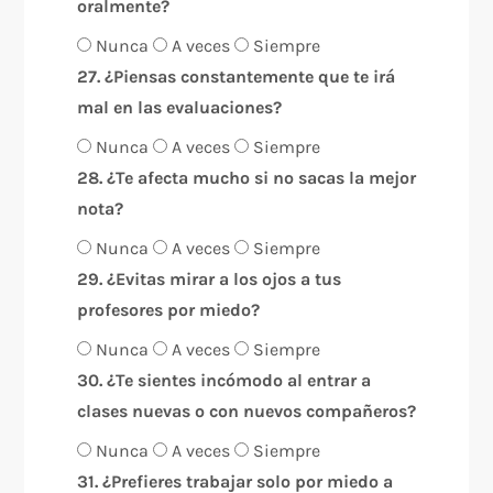
oralmente?
Nunca
A veces
Siempre
27. ¿Piensas constantemente que te irá
mal en las evaluaciones?
Nunca
A veces
Siempre
28. ¿Te afecta mucho si no sacas la mejor
nota?
Nunca
A veces
Siempre
29. ¿Evitas mirar a los ojos a tus
profesores por miedo?
Nunca
A veces
Siempre
30. ¿Te sientes incómodo al entrar a
clases nuevas o con nuevos compañeros?
Nunca
A veces
Siempre
31. ¿Prefieres trabajar solo por miedo a