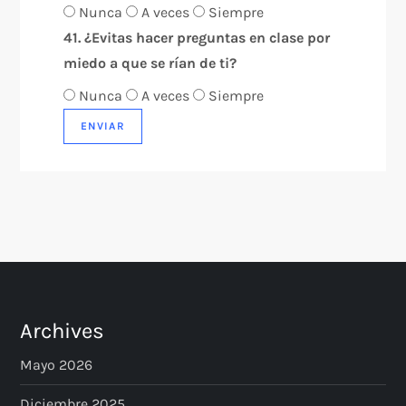
Nunca
A veces
Siempre
41. ¿Evitas hacer preguntas en clase por
miedo a que se rían de ti?
Nunca
A veces
Siempre
ENVIAR
Archives
Mayo 2026
Diciembre 2025