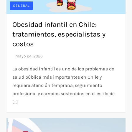
GENERAL
Obesidad infantil en Chile:
tratamientos, especialistas y
costos
La obesidad infantil es uno de los problemas de
salud pública más importantes en Chile y
requiere atención temprana, seguimiento
profesional y cambios sostenidos en el estilo de
[…]