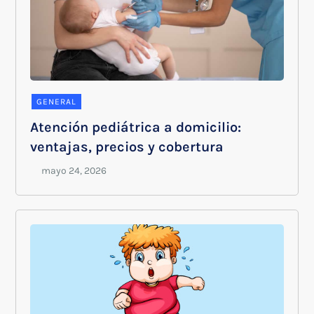
GENERAL
Atención pediátrica a domicilio:
ventajas, precios y cobertura