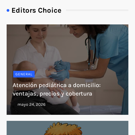
Editors Choice
GENERAL
Atención pediátrica a domicilio:
ventajas, precios y cobertura