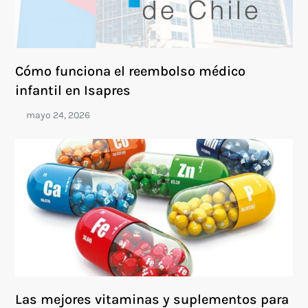
Cómo funciona el reembolso médico
infantil en Isapres
Las mejores vitaminas y suplementos para