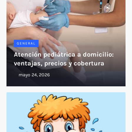
GENERAL
Atención pediátrica a domicilio:
ventajas, precios y cobertura