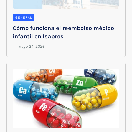
GENERAL
Cómo funciona el reembolso médico
infantil en Isapres