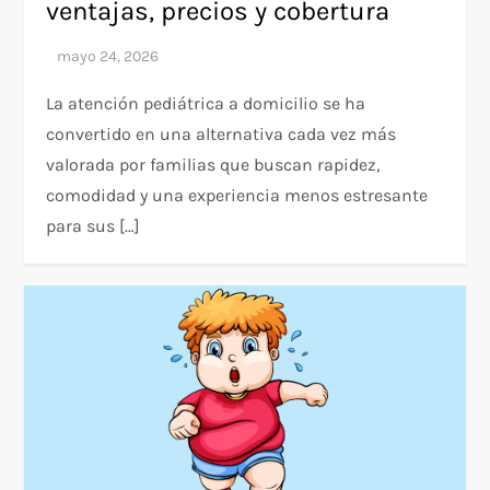
ventajas, precios y cobertura
La atención pediátrica a domicilio se ha
convertido en una alternativa cada vez más
valorada por familias que buscan rapidez,
comodidad y una experiencia menos estresante
para sus […]