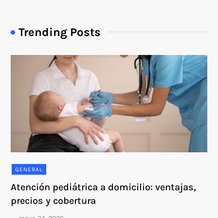
Trending Posts
GENERAL
Atención pediátrica a domicilio: ventajas,
precios y cobertura