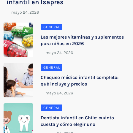
infantil en Isapres
GENERAL
Las mejores vitaminas y suplementos
para niños en 2026
GENERAL
Chequeo médico infantil completo:
qué incluye y precios
GENERAL
Dentista infantil en Chile: cuánto
cuesta y cómo elegir uno