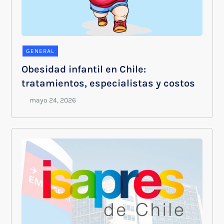
GENERAL
Obesidad infantil en Chile:
tratamientos, especialistas y costos