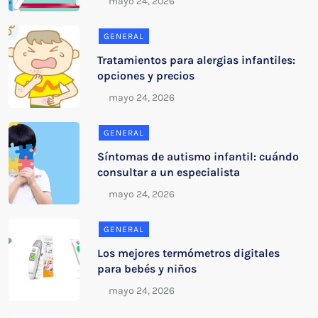
GENERAL
Tratamientos para alergias infantiles:
opciones y precios
GENERAL
Síntomas de autismo infantil: cuándo
consultar a un especialista
GENERAL
Los mejores termómetros digitales
para bebés y niños