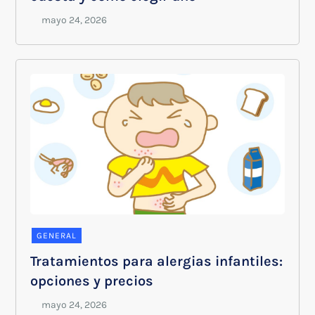
GENERAL
Tratamientos para alergias infantiles:
opciones y precios