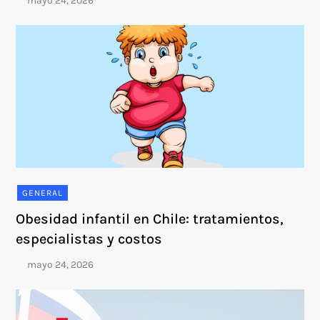
GENERAL
Obesidad infantil en Chile: tratamientos,
especialistas y costos