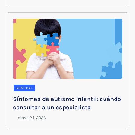
GENERAL
Síntomas de autismo infantil: cuándo
consultar a un especialista