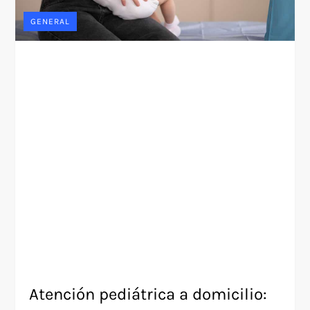
GENERAL
Atención pediátrica a domicilio: