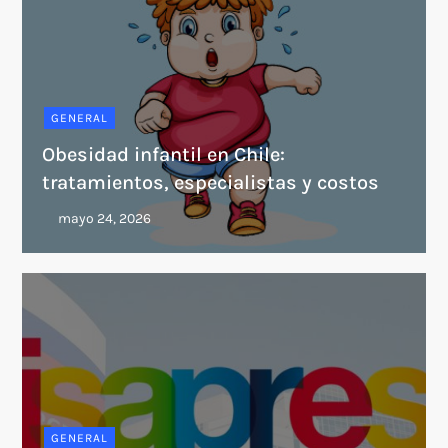
GENERAL
Obesidad infantil en Chile:
tratamientos, especialistas y costos
GENERAL