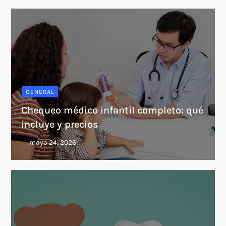
GENERAL
Chequeo médico infantil completo: qué
incluye y precios