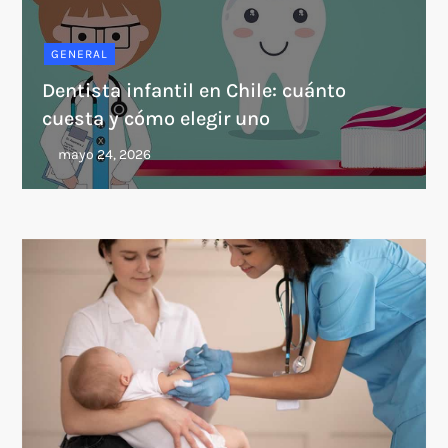
GENERAL
Dentista infantil en Chile: cuánto
cuesta y cómo elegir uno