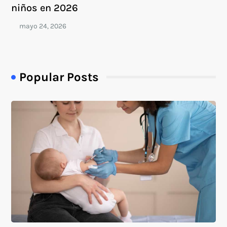
niños en 2026
Popular Posts