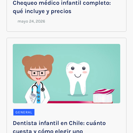
Chequeo médico infantil completo:
qué incluye y precios
GENERAL
Dentista infantil en Chile: cuánto
cuesta y cómo elegir uno