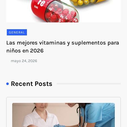
GENERAL
Las mejores vitaminas y suplementos para
niños en 2026
Recent Posts