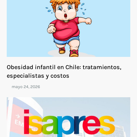
Obesidad infantil en Chile: tratamientos,
especialistas y costos