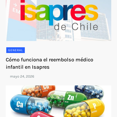
GENERAL
Cómo funciona el reembolso médico
infantil en Isapres