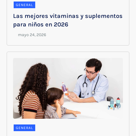
GENERAL
Las mejores vitaminas y suplementos
para niños en 2026
GENERAL