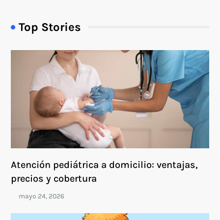
Top Stories
Atención pediátrica a domicilio: ventajas,
precios y cobertura