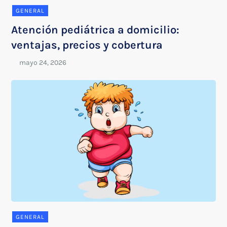
GENERAL
Atención pediátrica a domicilio:
ventajas, precios y cobertura
GENERAL