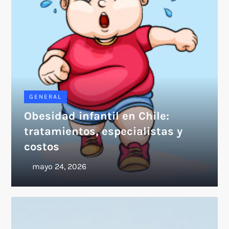
GENERAL
Obesidad infantil en Chile:
tratamientos, especialistas y
costos