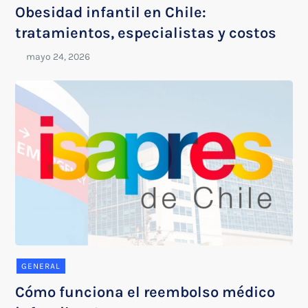
Obesidad infantil en Chile:
tratamientos, especialistas y costos
GENERAL
Cómo funciona el reembolso médico