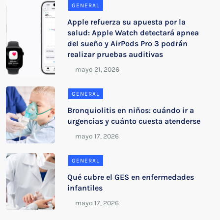
GENERAL
Apple refuerza su apuesta por la
salud: Apple Watch detectará apnea
del sueño y AirPods Pro 3 podrán
realizar pruebas auditivas
GENERAL
Bronquiolitis en niños: cuándo ir a
urgencias y cuánto cuesta atenderse
GENERAL
Qué cubre el GES en enfermedades
infantiles