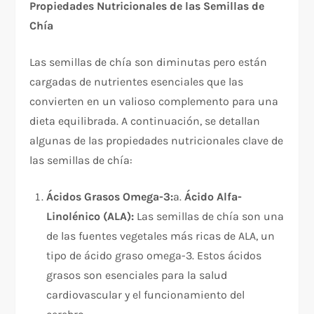
Propiedades Nutricionales de las Semillas de
Chía
Las semillas de chía son diminutas pero están
cargadas de nutrientes esenciales que las
convierten en un valioso complemento para una
dieta equilibrada. A continuación, se detallan
algunas de las propiedades nutricionales clave de
las semillas de chía:
Ácidos Grasos Omega-3:
a.
Ácido Alfa-
Linolénico (ALA):
Las semillas de chía son una
de las fuentes vegetales más ricas de ALA, un
tipo de ácido graso omega-3. Estos ácidos
grasos son esenciales para la salud
cardiovascular y el funcionamiento del