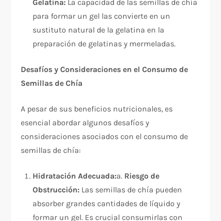
Gelatina:
La capacidad de las semillas de chía
para formar un gel las convierte en un
sustituto natural de la gelatina en la
preparación de gelatinas y mermeladas.
Desafíos y Consideraciones en el Consumo de
Semillas de Chía
A pesar de sus beneficios nutricionales, es
esencial abordar algunos desafíos y
consideraciones asociados con el consumo de
semillas de chía:
Hidratación Adecuada:
a.
Riesgo de
Obstrucción:
Las semillas de chía pueden
absorber grandes cantidades de líquido y
formar un gel. Es crucial consumirlas con