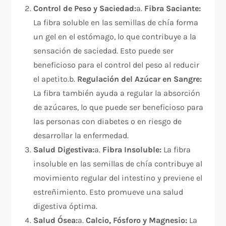
Control de Peso y Saciedad:
a.
Fibra Saciante:
La fibra soluble en las semillas de chía forma
un gel en el estómago, lo que contribuye a la
sensación de saciedad. Esto puede ser
beneficioso para el control del peso al reducir
el apetito.b.
Regulación del Azúcar en Sangre:
La fibra también ayuda a regular la absorción
de azúcares, lo que puede ser beneficioso para
las personas con diabetes o en riesgo de
desarrollar la enfermedad.
Salud Digestiva:
a.
Fibra Insoluble:
La fibra
insoluble en las semillas de chía contribuye al
movimiento regular del intestino y previene el
estreñimiento. Esto promueve una salud
digestiva óptima.
Salud Ósea:
a.
Calcio, Fósforo y Magnesio:
La