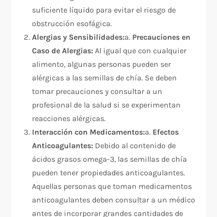
suficiente líquido para evitar el riesgo de
obstrucción esofágica.
Alergias y Sensibilidades:
a.
Precauciones en
Caso de Alergias:
Al igual que con cualquier
alimento, algunas personas pueden ser
alérgicas a las semillas de chía. Se deben
tomar precauciones y consultar a un
profesional de la salud si se experimentan
reacciones alérgicas.
Interacción con Medicamentos:
a.
Efectos
Anticoagulantes:
Debido al contenido de
ácidos grasos omega-3, las semillas de chía
pueden tener propiedades anticoagulantes.
Aquellas personas que toman medicamentos
anticoagulantes deben consultar a un médico
antes de incorporar grandes cantidades de