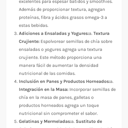
excelentes para espesar batidos y smoothies.
Además de proporcionar textura, agregan
proteínas, fibra y ácidos grasos omega-3 a
estas bebidas.
Adiciones a Ensaladas y Yogures:
a.
Textura
Crujiente:
Espolvorear semillas de chía sobre
ensaladas o yogures agrega una textura
crujiente. Este método proporciona una
manera fácil de aumentar la densidad
nutricional de las comidas.
Inclusión en Panes y Productos Horneados:
a.
Integración en la Masa:
Incorporar semillas de
chía en la masa de panes, galletas o
productos horneados agrega un toque
nutricional sin comprometer el sabor.
Gelatinas y Mermeladas:
a.
Sustituto de