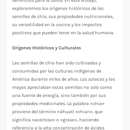
beneficios para la salud. En este ensayo,
exploraremos los orígenes históricos de las
semillas de chía, sus propiedades nutricionales,
su versatilidad en la cocina y los impactos
positivos que pueden tener en la salud humana.
Orígenes Históricos y Culturales
Las semillas de chía han sido cultivadas y
consumidas por las culturas indígenas de
América durante miles de años. Los aztecas y los
mayas apreciaban estas semillas no solo como
una fuente de energía, sino también por sus
propiedades medicinales. La palabra «chia»
proviene del término náhuatl «chian», que
significa «aceitoso» o «graso», haciendo
referencia a la alta concentración de ácidos