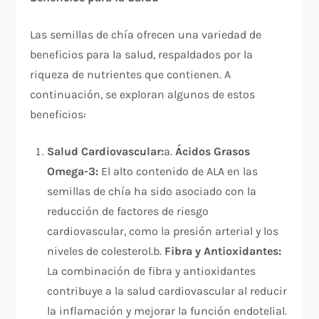
Las semillas de chía ofrecen una variedad de
beneficios para la salud, respaldados por la
riqueza de nutrientes que contienen. A
continuación, se exploran algunos de estos
beneficios:
Salud Cardiovascular:
a.
Ácidos Grasos
Omega-3:
El alto contenido de ALA en las
semillas de chía ha sido asociado con la
reducción de factores de riesgo
cardiovascular, como la presión arterial y los
niveles de colesterol.b.
Fibra y Antioxidantes:
La combinación de fibra y antioxidantes
contribuye a la salud cardiovascular al reducir
la inflamación y mejorar la función endotelial.