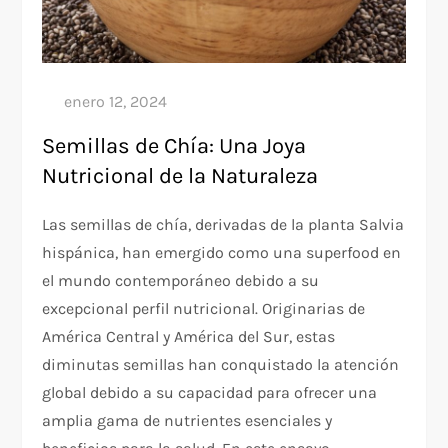
Semillas de Chía: Una Joya
Nutricional de la Naturaleza
Las semillas de chía, derivadas de la planta Salvia
hispánica, han emergido como una superfood en
el mundo contemporáneo debido a su
excepcional perfil nutricional. Originarias de
América Central y América del Sur, estas
diminutas semillas han conquistado la atención
global debido a su capacidad para ofrecer una
amplia gama de nutrientes esenciales y