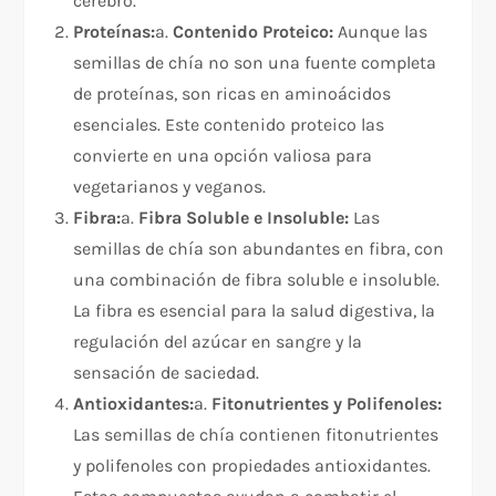
cerebro.
Proteínas:
a.
Contenido Proteico:
Aunque las
semillas de chía no son una fuente completa
de proteínas, son ricas en aminoácidos
esenciales. Este contenido proteico las
convierte en una opción valiosa para
vegetarianos y veganos.
Fibra:
a.
Fibra Soluble e Insoluble:
Las
semillas de chía son abundantes en fibra, con
una combinación de fibra soluble e insoluble.
La fibra es esencial para la salud digestiva, la
regulación del azúcar en sangre y la
sensación de saciedad.
Antioxidantes:
a.
Fitonutrientes y Polifenoles:
Las semillas de chía contienen fitonutrientes
y polifenoles con propiedades antioxidantes.