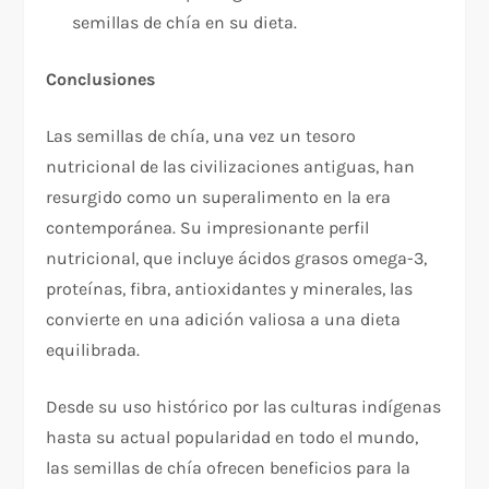
semillas de chía en su dieta.
Conclusiones
Las semillas de chía, una vez un tesoro
nutricional de las civilizaciones antiguas, han
resurgido como un superalimento en la era
contemporánea. Su impresionante perfil
nutricional, que incluye ácidos grasos omega-3,
proteínas, fibra, antioxidantes y minerales, las
convierte en una adición valiosa a una dieta
equilibrada.
Desde su uso histórico por las culturas indígenas
hasta su actual popularidad en todo el mundo,
las semillas de chía ofrecen beneficios para la