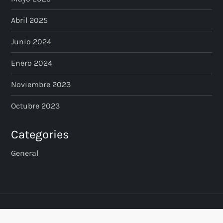
Abril 2025
Junio 2024
Enero 2024
Noviembre 2023
Octubre 2023
Categories
General