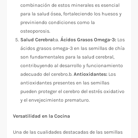
combinación de estos minerales es esencial
para la salud ósea, fortaleciendo los huesos y
previniendo condiciones como la
osteoporosis.
Salud Cerebral:
a.
Ácidos Grasos Omega-3:
Los
ácidos grasos omega-3 en las semillas de chía
son fundamentales para la salud cerebral,
contribuyendo al desarrollo y funcionamiento
adecuado del cerebro.b.
Antioxidantes:
Los
antioxidantes presentes en las semillas
pueden proteger el cerebro del estrés oxidativo
y el envejecimiento prematuro.
Versatilidad en la Cocina
Una de las cualidades destacadas de las semillas