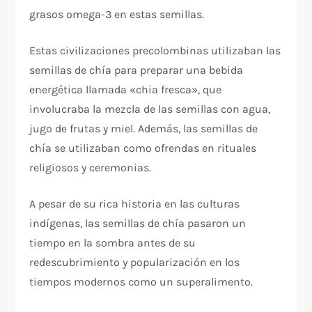
grasos omega-3 en estas semillas.
Estas civilizaciones precolombinas utilizaban las
semillas de chía para preparar una bebida
energética llamada «chia fresca», que
involucraba la mezcla de las semillas con agua,
jugo de frutas y miel. Además, las semillas de
chía se utilizaban como ofrendas en rituales
religiosos y ceremonias.
A pesar de su rica historia en las culturas
indígenas, las semillas de chía pasaron un
tiempo en la sombra antes de su
redescubrimiento y popularización en los
tiempos modernos como un superalimento.