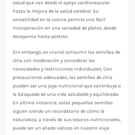
salud que van desde el apoyo cardiovascular
hasta la mejora de la salud cerebral. Su
versatilidad en la cocina permite una fácil
incorporación en una variedad de platos, desde
desayunos hasta postres.
Sin embargo, es crucial consumir las semillas de
chía con moderación y considerar las
necesidades y restricciones individuales. Con
precauciones adecuadas, las semillas de chía
pueden ser una joya nutricional que contribuye a
la búsqueda de una vida saludable y equilibrada.
En última instancia, estas pequeñas semillas
siguen siendo un recordatorio de cómo la
naturaleza, a través de sus tesoros nutricionales,
puede ser un aliado valioso en nuestro viaje