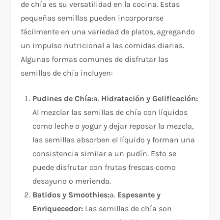
de chía es su versatilidad en la cocina. Estas
pequeñas semillas pueden incorporarse
fácilmente en una variedad de platos, agregando
un impulso nutricional a las comidas diarias.
Algunas formas comunes de disfrutar las
semillas de chía incluyen:
Pudines de Chía:
a.
Hidratación y Gelificación:
Al mezclar las semillas de chía con líquidos
como leche o yogur y dejar reposar la mezcla,
las semillas absorben el líquido y forman una
consistencia similar a un pudín. Esto se
puede disfrutar con frutas frescas como
desayuno o merienda.
Batidos y Smoothies:
a.
Espesante y
Enriquecedor:
Las semillas de chía son