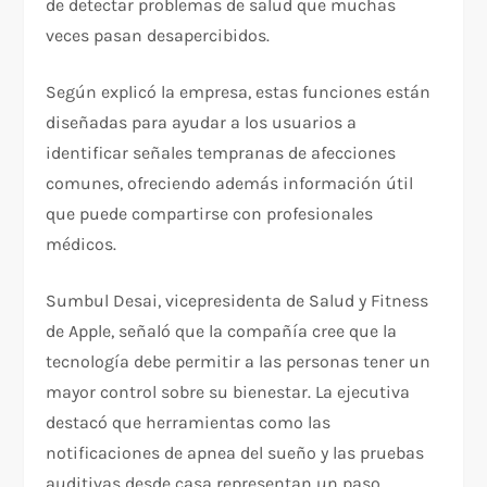
de detectar problemas de salud que muchas
veces pasan desapercibidos.
Según explicó la empresa, estas funciones están
diseñadas para ayudar a los usuarios a
identificar señales tempranas de afecciones
comunes, ofreciendo además información útil
que puede compartirse con profesionales
médicos.
Sumbul Desai, vicepresidenta de Salud y Fitness
de Apple, señaló que la compañía cree que la
tecnología debe permitir a las personas tener un
mayor control sobre su bienestar. La ejecutiva
destacó que herramientas como las
notificaciones de apnea del sueño y las pruebas
auditivas desde casa representan un paso