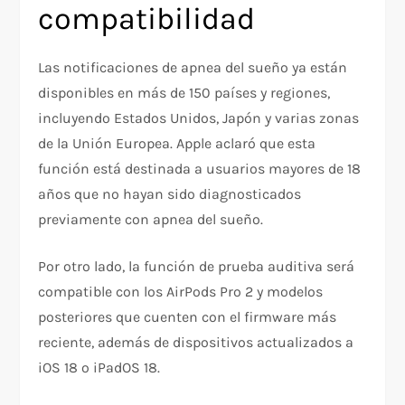
compatibilidad
Las notificaciones de apnea del sueño ya están
disponibles en más de 150 países y regiones,
incluyendo Estados Unidos, Japón y varias zonas
de la Unión Europea. Apple aclaró que esta
función está destinada a usuarios mayores de 18
años que no hayan sido diagnosticados
previamente con apnea del sueño.
Por otro lado, la función de prueba auditiva será
compatible con los AirPods Pro 2 y modelos
posteriores que cuenten con el firmware más
reciente, además de dispositivos actualizados a
iOS 18 o iPadOS 18.