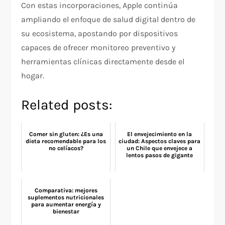
Con estas incorporaciones, Apple continúa
ampliando el enfoque de salud digital dentro de
su ecosistema, apostando por dispositivos
capaces de ofrecer monitoreo preventivo y
herramientas clínicas directamente desde el
hogar.
Related posts:
Comer sin gluten: ¿Es una
El envejecimiento en la
dieta recomendable para los
ciudad: Aspectos claves para
no celíacos?
un Chile que envejece a
lentos pasos de gigante
Comparativa: mejores
suplementos nutricionales
para aumentar energía y
bienestar