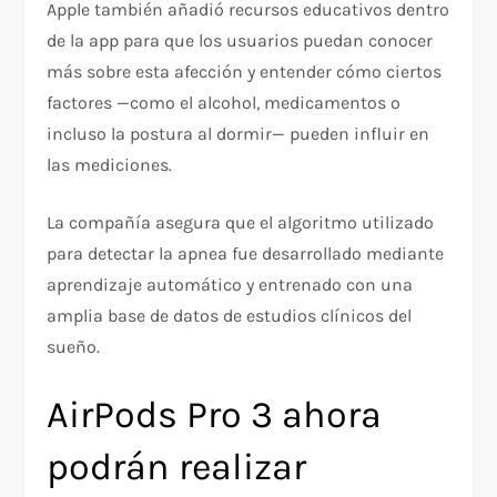
Apple también añadió recursos educativos dentro
de la app para que los usuarios puedan conocer
más sobre esta afección y entender cómo ciertos
factores —como el alcohol, medicamentos o
incluso la postura al dormir— pueden influir en
las mediciones.
La compañía asegura que el algoritmo utilizado
para detectar la apnea fue desarrollado mediante
aprendizaje automático y entrenado con una
amplia base de datos de estudios clínicos del
sueño.
AirPods Pro 3 ahora
podrán realizar