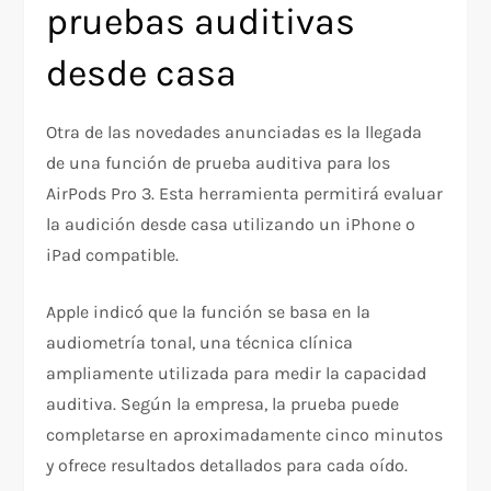
pruebas auditivas
desde casa
Otra de las novedades anunciadas es la llegada
de una función de prueba auditiva para los
AirPods Pro 3. Esta herramienta permitirá evaluar
la audición desde casa utilizando un iPhone o
iPad compatible.
Apple indicó que la función se basa en la
audiometría tonal, una técnica clínica
ampliamente utilizada para medir la capacidad
auditiva. Según la empresa, la prueba puede
completarse en aproximadamente cinco minutos
y ofrece resultados detallados para cada oído.