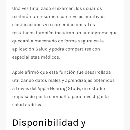
Una vez finalizado el examen, los usuarios
recibirán un resumen con niveles auditivos,
clasificaciones y recomendaciones. Los
resultados también incluirán un audiograma que
quedará almacenado de forma segura en la
aplicación Salud y podrá compartirse con
especialistas médicos.
Apple afirmó que esta función fue desarrollada
utilizando datos reales y aprendizajes obtenidos
a través del Apple Hearing Study, un estudio
impulsado por la compañía para investigar la
salud auditiva.
Disponibilidad y