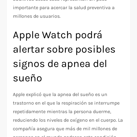
importante para acercar la salud preventiva a
millones de usuarios.
Apple Watch podrá
alertar sobre posibles
signos de apnea del
sueño
Apple explicó que la apnea del sueño es un
trastorno en el que la respiración se interrumpe
repetidamente mientras la persona duerme,
reduciendo los niveles de oxígeno en el cuerpo. La
compañía asegura que más de mil millones de