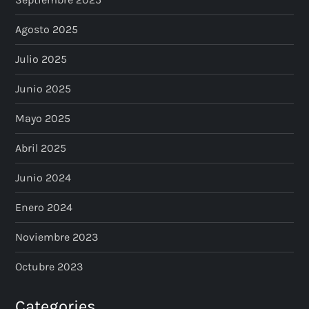
Agosto 2025
Julio 2025
Junio 2025
Mayo 2025
Abril 2025
Junio 2024
Enero 2024
Noviembre 2023
Octubre 2023
Categories