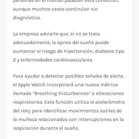
personas en el mundo padecen esta condición,
aunque muchos casos continúan sin
diagnóstico.
La empresa advierte que, si no se trata
adecuadamente, la apnea del sueño puede
aumentar el riesgo de hipertensión, diabetes tipo
2 y enfermedades cardiovasculares.
Para ayudar a detectar posibles señales de alerta,
el Apple Watch incorporará una nueva métrica
llamada “Breathing Disturbances” o alteraciones
respiratorias. Esta función utiliza el acelerómetro
del reloj para identificar movimientos sutiles de
la muñeca relacionados con interrupciones en la
respiración durante el sueño.