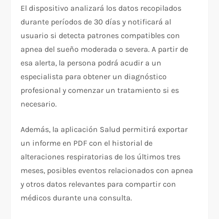
El dispositivo analizará los datos recopilados
durante períodos de 30 días y notificará al
usuario si detecta patrones compatibles con
apnea del sueño moderada o severa. A partir de
esa alerta, la persona podrá acudir a un
especialista para obtener un diagnóstico
profesional y comenzar un tratamiento si es
necesario.
Además, la aplicación Salud permitirá exportar
un informe en PDF con el historial de
alteraciones respiratorias de los últimos tres
meses, posibles eventos relacionados con apnea
y otros datos relevantes para compartir con
médicos durante una consulta.