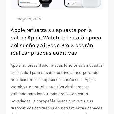
Apple refuerza su apuesta por la
salud: Apple Watch detectará apnea
del sueño y AirPods Pro 3 podrán
realizar pruebas auditivas
Apple ha presentado nuevas funciones enfocadas
en la salud para sus dispositivos, incorporando
notificaciones de apnea del sueño en el Apple
Watch y una prueba auditiva clínicamente
validada para los AirPods Pro 3. Con estas
novedades, la compañía busca convertir sus
dispositivos cotidianos en herramientas capaces