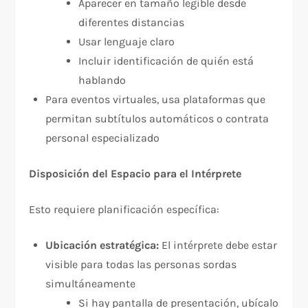
Aparecer en tamaño legible desde
diferentes distancias
Usar lenguaje claro
Incluir identificación de quién está
hablando
Para eventos virtuales, usa plataformas que
permitan subtítulos automáticos o contrata
personal especializado​
Disposición del Espacio para el Intérprete
Esto requiere planificación específica:​
Ubicación estratégica:
El intérprete debe estar
visible para todas las personas sordas
simultáneamente
Si hay pantalla de presentación, ubícalo