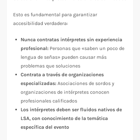
Esto es fundamental para garantizar
accesibilidad verdadera:​
Nunca contratas intérpretes sin experiencia
profesional:
Personas que «saben un poco de
lengua de señas» pueden causar más
problemas que soluciones​
Contrata a través de organizaciones
especializadas:
Asociaciones de sordos y
organizaciones de intérpretes conocen
profesionales calificados
Los intérpretes deben ser fluidos nativos de
LSA, con conocimiento de la temática
específica del evento