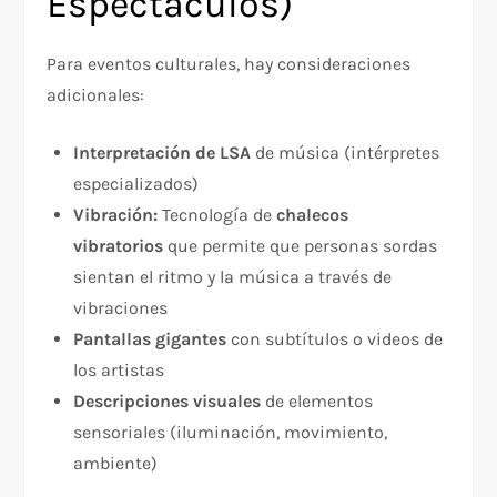
Espectáculos)
Para eventos culturales, hay consideraciones
adicionales:​
Interpretación de LSA
de música (intérpretes
especializados)
Vibración:
Tecnología de
chalecos
vibratorios
que permite que personas sordas
sientan el ritmo y la música a través de
vibraciones​
Pantallas gigantes
con subtítulos o videos de
los artistas
Descripciones visuales
de elementos
sensoriales (iluminación, movimiento,
ambiente)