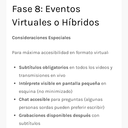
Fase 8: Eventos
Virtuales o Híbridos
Consideraciones Especiales
Para máxima accesibilidad en formato virtual:​
Subtítulos obligatorios
en todos los videos y
transmisiones en vivo
Intérprete visible en pantalla pequeña
en
esquina (no minimizado)
Chat accesible
para preguntas (algunas
personas sordas pueden preferir escribir)
Grabaciones disponibles después
con
subtítulos