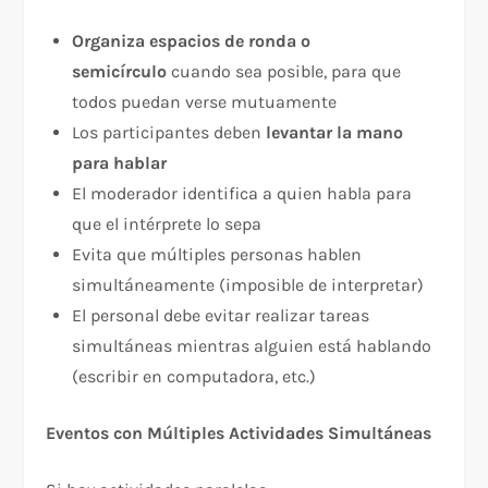
Organiza espacios de ronda o
semicírculo
cuando sea posible, para que
todos puedan verse mutuamente
Los participantes deben
levantar la mano
para hablar
El moderador identifica a quien habla para
que el intérprete lo sepa
Evita que múltiples personas hablen
simultáneamente (imposible de interpretar)
El personal debe evitar realizar tareas
simultáneas mientras alguien está hablando
(escribir en computadora, etc.)​
Eventos con Múltiples Actividades Simultáneas