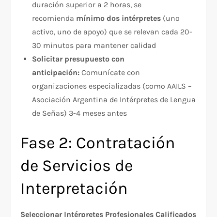
duración superior a 2 horas, se
recomienda
mínimo dos intérpretes
(uno
activo, uno de apoyo) que se relevan cada 20-
30 minutos para mantener calidad​
Solicitar presupuesto con
anticipación:
Comunícate con
organizaciones especializadas (como AAILS –
Asociación Argentina de Intérpretes de Lengua
de Señas) 3-4 meses antes​
Fase 2: Contratación
de Servicios de
Interpretación
Seleccionar Intérpretes Profesionales Calificados