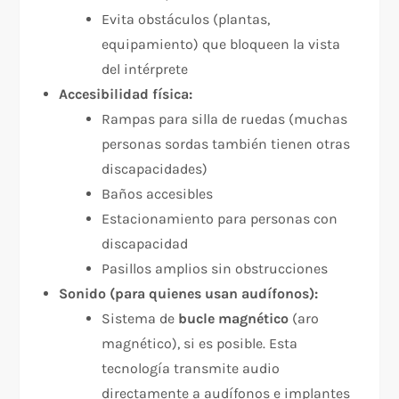
Evita obstáculos (plantas,
equipamiento) que bloqueen la vista
del intérprete
Accesibilidad física:
Rampas para silla de ruedas (muchas
personas sordas también tienen otras
discapacidades)
Baños accesibles
Estacionamiento para personas con
discapacidad
Pasillos amplios sin obstrucciones​
Sonido (para quienes usan audífonos):
Sistema de
bucle magnético
(aro
magnético), si es posible. Esta
tecnología transmite audio
directamente a audífonos e implantes