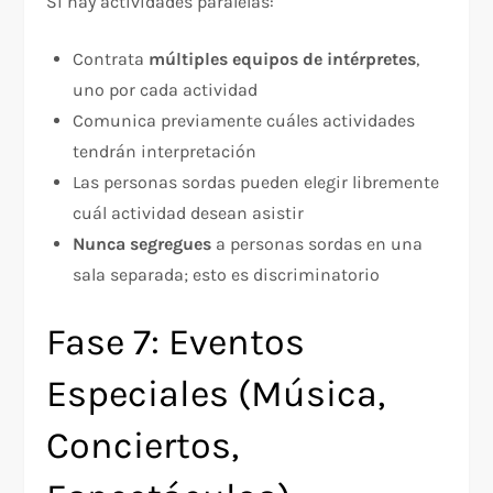
Si hay actividades paralelas:​
Contrata
múltiples equipos de intérpretes
,
uno por cada actividad​
Comunica previamente cuáles actividades
tendrán interpretación
Las personas sordas pueden elegir libremente
cuál actividad desean asistir
Nunca segregues
a personas sordas en una
sala separada; esto es discriminatorio​
Fase 7: Eventos
Especiales (Música,
Conciertos,