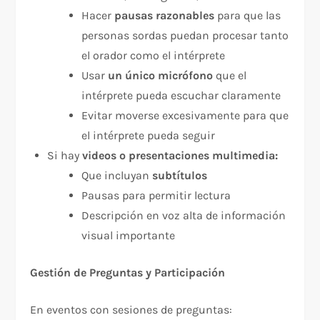
Hacer
pausas razonables
para que las
personas sordas puedan procesar tanto
el orador como el intérprete​
Usar
un único micrófono
que el
intérprete pueda escuchar claramente
Evitar moverse excesivamente para que
el intérprete pueda seguir
Si hay
videos o presentaciones multimedia:
Que incluyan
subtítulos
Pausas para permitir lectura
Descripción en voz alta de información
visual importante
Gestión de Preguntas y Participación
En eventos con sesiones de preguntas:​