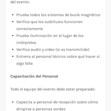
del evento:​
Prueba todos los sistemas de bucle magnético
Verifica que los subtítulos funcionen
correctamente
Prueba iluminación en el lugar de los
intérpretes
Verifica audio y video (si es transmitido)
Entrena al personal técnico sobre qué hacer si
algo falla
Capacitación del Personal
Todo el equipo del evento debe estar preparado:​
Capacita a personal de recepción sobre cómo
dirigirse a personas sordas