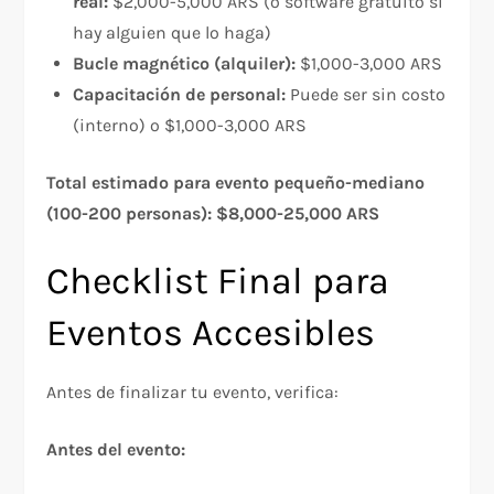
real:
$2,000-5,000 ARS (o software gratuito si
hay alguien que lo haga)
Bucle magnético (alquiler):
$1,000-3,000 ARS
Capacitación de personal:
Puede ser sin costo
(interno) o $1,000-3,000 ARS
Total estimado para evento pequeño-mediano
(100-200 personas): $8,000-25,000 ARS
Checklist Final para
Eventos Accesibles
Antes de finalizar tu evento, verifica:
Antes del evento: