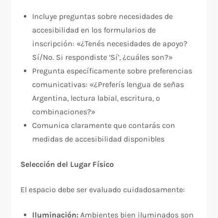
Incluye preguntas sobre necesidades de
accesibilidad en los formularios de
inscripción: «¿Tenés necesidades de apoyo?
Sí/No. Si respondiste ‘Sí’, ¿cuáles son?»​
Pregunta específicamente sobre preferencias
comunicativas: «¿Preferís lengua de señas
Argentina, lectura labial, escritura, o
combinaciones?»
Comunica claramente que contarás con
medidas de accesibilidad disponibles
Selección del Lugar Físico
El espacio debe ser evaluado cuidadosamente:​
Iluminación:
Ambientes bien iluminados son