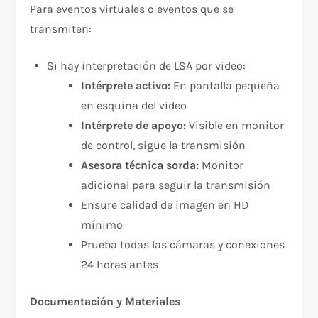
Para eventos virtuales o eventos que se
transmiten:​
Si hay interpretación de LSA por video:
Intérprete activo:
En pantalla pequeña
en esquina del video
Intérprete de apoyo:
Visible en monitor
de control, sigue la transmisión
Asesora técnica sorda:
Monitor
adicional para seguir la transmisión
Ensure calidad de imagen en HD
mínimo
Prueba todas las cámaras y conexiones
24 horas antes
Documentación y Materiales