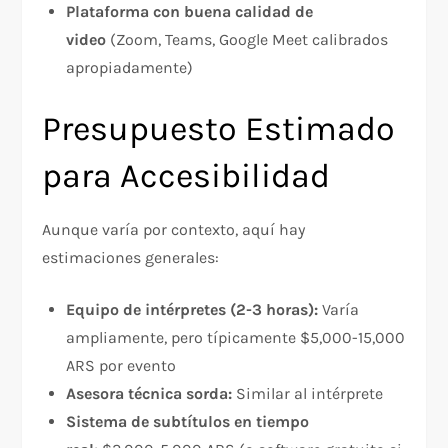
Plataforma con buena calidad de
video
(Zoom, Teams, Google Meet calibrados
apropiadamente)
Presupuesto Estimado
para Accesibilidad
Aunque varía por contexto, aquí hay
estimaciones generales:​
Equipo de intérpretes (2-3 horas):
Varía
ampliamente, pero típicamente $5,000-15,000
ARS por evento
Asesora técnica sorda:
Similar al intérprete
Sistema de subtítulos en tiempo