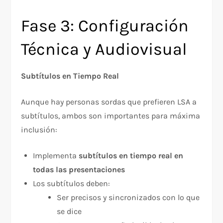
Fase 3: Configuración
Técnica y Audiovisual
Subtítulos en Tiempo Real
Aunque hay personas sordas que prefieren LSA a
subtítulos, ambos son importantes para máxima
inclusión:​
Implementa
subtítulos en tiempo real en
todas las presentaciones
Los subtítulos deben:
Ser precisos y sincronizados con lo que
se dice