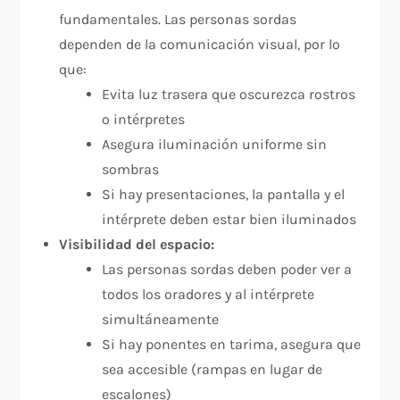
fundamentales. Las personas sordas
dependen de la comunicación visual, por lo
que:
Evita luz trasera que oscurezca rostros
o intérpretes
Asegura iluminación uniforme sin
sombras
Si hay presentaciones, la pantalla y el
intérprete deben estar bien iluminados​
Visibilidad del espacio:
Las personas sordas deben poder ver a
todos los oradores y al intérprete
simultáneamente
Si hay ponentes en tarima, asegura que
sea accesible (rampas en lugar de
escalones)