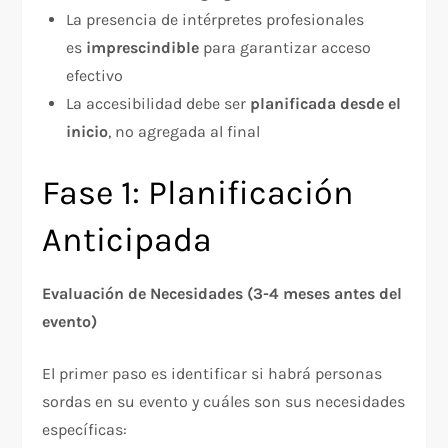
La presencia de intérpretes profesionales
es
imprescindible
para garantizar acceso
efectivo
La accesibilidad debe ser
planificada desde el
inicio
, no agregada al final
Fase 1: Planificación
Anticipada
Evaluación de Necesidades (3-4 meses antes del
evento)
El primer paso es identificar si habrá personas
sordas en su evento y cuáles son sus necesidades
específicas:​