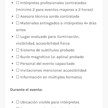
☐ Intérpretes profesionales contratados
(mínimo 2 para eventos mayores a 2 horas)
☐ Asesora técnica sorda contratada
☐ Materiales entregados a intérpretes 4+ días
antes
☐ Lugar evaluado para iluminación,
visibilidad, accesibilidad física
☐ Sistema de subtítulos probado
☐ Bucle magnético (si aplica) probado
☐ Personal del evento capacitado
☐ Invitaciones mencionar accesibilidad
☐ Información en múltiples formatos
Durante el evento:
☐ Ubicación visible para intérpretes