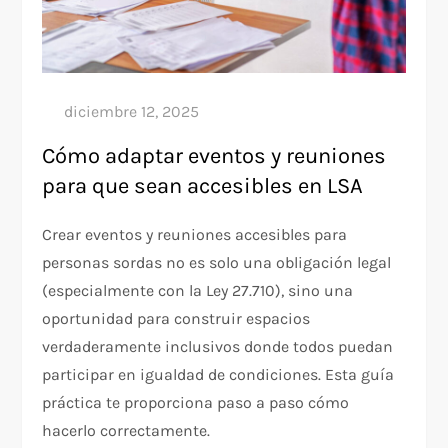
Cómo adaptar eventos y reuniones
para que sean accesibles en LSA
Crear eventos y reuniones accesibles para
personas sordas no es solo una obligación legal
(especialmente con la Ley 27.710), sino una
oportunidad para construir espacios
verdaderamente inclusivos donde todos puedan
participar en igualdad de condiciones. Esta guía
práctica te proporciona paso a paso cómo
hacerlo correctamente.