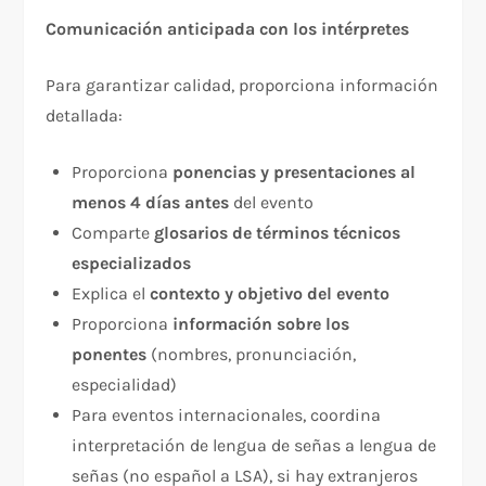
Comunicación anticipada con los intérpretes
Para garantizar calidad, proporciona información
detallada:​
Proporciona
ponencias y presentaciones al
menos 4 días antes
del evento​
Comparte
glosarios de términos técnicos
especializados
Explica el
contexto y objetivo del evento
Proporciona
información sobre los
ponentes
(nombres, pronunciación,
especialidad)
Para eventos internacionales, coordina
interpretación de lengua de señas a lengua de
señas (no español a LSA), si hay extranjeros​