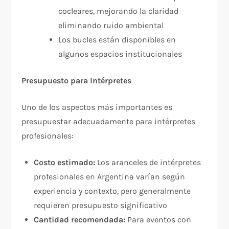
cocleares, mejorando la claridad
eliminando ruido ambiental​
Los bucles están disponibles en
algunos espacios institucionales​
Presupuesto para Intérpretes
Uno de los aspectos más importantes es
presupuestar adecuadamente para intérpretes
profesionales:​
Costo estimado:
Los aranceles de intérpretes
profesionales en Argentina varían según
experiencia y contexto, pero generalmente
requieren presupuesto significativo​
Cantidad recomendada:
Para eventos con