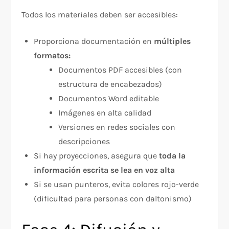
Todos los materiales deben ser accesibles:​
Proporciona documentación en
múltiples
formatos:
Documentos PDF accesibles (con
estructura de encabezados)
Documentos Word editable
Imágenes en alta calidad
Versiones en redes sociales con
descripciones
Si hay proyecciones, asegura que
toda la
información escrita se lea en voz alta
Si se usan punteros, evita colores rojo-verde
(dificultad para personas con daltonismo)​