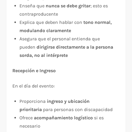
Enseña que
nunca se debe gritar
; esto es
contraproducente​
Explica que deben hablar con
tono normal,
modulando claramente
Asegura que el personal entienda que
pueden
dirigirse directamente a la persona
sorda, no al intérprete
Recepción e Ingreso
En el día del evento:​
Proporciona
ingreso y ubicación
prioritaria
para personas con discapacidad
Ofrece
acompañamiento logístico
si es
necesario