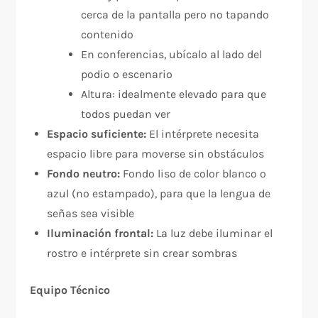
cerca de la pantalla pero no tapando
contenido​
En conferencias, ubícalo al lado del
podio o escenario
Altura: idealmente elevado para que
todos puedan ver
Espacio suficiente:
El intérprete necesita
espacio libre para moverse sin obstáculos
Fondo neutro:
Fondo liso de color blanco o
azul (no estampado), para que la lengua de
señas sea visible​
Iluminación frontal:
La luz debe iluminar el
rostro e intérprete sin crear sombras
Equipo Técnico