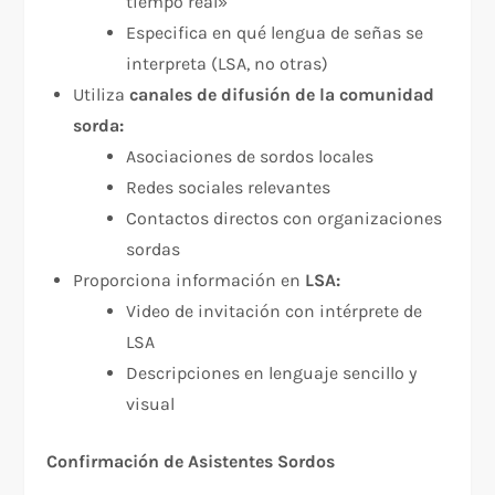
tiempo real»
Especifica en qué lengua de señas se
interpreta (LSA, no otras)
Utiliza
canales de difusión de la comunidad
sorda:
Asociaciones de sordos locales
Redes sociales relevantes
Contactos directos con organizaciones
sordas
Proporciona información en
LSA:
Video de invitación con intérprete de
LSA
Descripciones en lenguaje sencillo y
visual
Confirmación de Asistentes Sordos