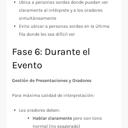
Ubica a personas sordas donde puedan ver
claramente al intérprete y a los oradores
simultáneamente
Evita ubicar a personas sordas en la última
fila donde les sea difícil ver
Fase 6: Durante el
Evento
Gestión de Presentaciones y Oradores
Para máxima calidad de interpretación:​
Los oradores deben:
Hablar claramente
pero con tono
normal (no exagerado)