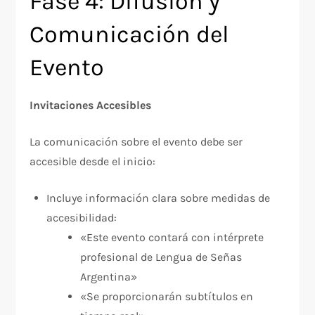
Fase 4: Difusión y
Comunicación del
Evento
Invitaciones Accesibles
La comunicación sobre el evento debe ser
accesible desde el inicio:​
Incluye información clara sobre medidas de
accesibilidad:
«Este evento contará con intérprete
profesional de Lengua de Señas
Argentina»
«Se proporcionarán subtítulos en