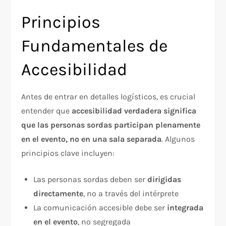
Principios
Fundamentales de
Accesibilidad
Antes de entrar en detalles logísticos, es crucial
entender que
accesibilidad verdadera significa
que las personas sordas participan plenamente
en el evento, no en una sala separada
. Algunos
principios clave incluyen:​
Las personas sordas deben ser
dirigidas
directamente
, no a través del intérprete
La comunicación accesible debe ser
integrada
en el evento
, no segregada