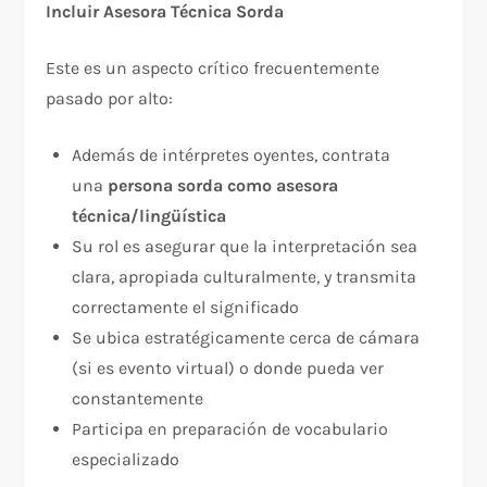
Incluir Asesora Técnica Sorda
Este es un aspecto crítico frecuentemente
pasado por alto:​
Además de intérpretes oyentes, contrata
una
persona sorda como asesora
técnica/lingüística
Su rol es asegurar que la interpretación sea
clara, apropiada culturalmente, y transmita
correctamente el significado
Se ubica estratégicamente cerca de cámara
(si es evento virtual) o donde pueda ver
constantemente​
Participa en preparación de vocabulario
especializado