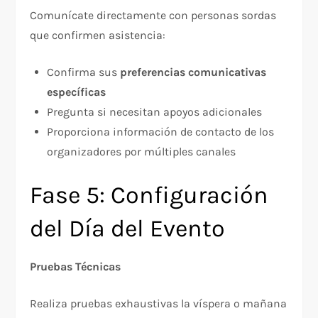
Comunícate directamente con personas sordas
que confirmen asistencia:​
Confirma sus
preferencias comunicativas
específicas
Pregunta si necesitan apoyos adicionales
Proporciona información de contacto de los
organizadores por múltiples canales
Fase 5: Configuración
del Día del Evento
Pruebas Técnicas
Realiza pruebas exhaustivas la víspera o mañana