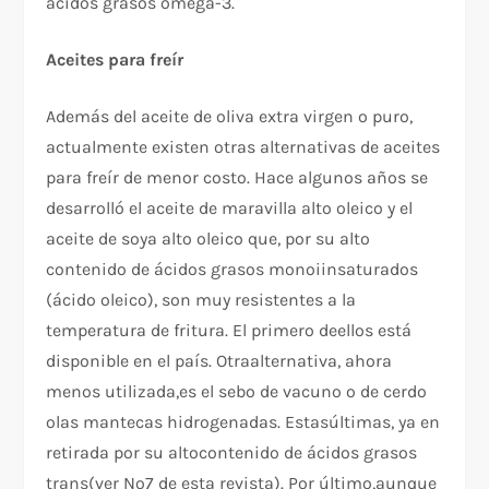
ácidos grasos omega-3.
Aceites para freír
Además del aceite de oliva extra virgen o puro,
actualmente existen otras alternativas de aceites
para freír de menor costo. Hace algunos años se
desarrolló el aceite de maravilla alto oleico y el
aceite de soya alto oleico que, por su alto
contenido de ácidos grasos monoiinsaturados
(ácido oleico), son muy resistentes a la
temperatura de fritura. El primero deellos está
disponible en el país. Otraalternativa, ahora
menos utilizada,es el sebo de vacuno o de cerdo
olas mantecas hidrogenadas. Estasúltimas, ya en
retirada por su altocontenido de ácidos grasos
trans(ver Nº7 de esta revista). Por último,aunque