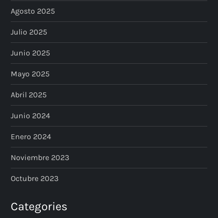
Agosto 2025
Julio 2025
Junio 2025
Mayo 2025
Abril 2025
Junio 2024
Enero 2024
Noviembre 2023
Octubre 2023
Categories