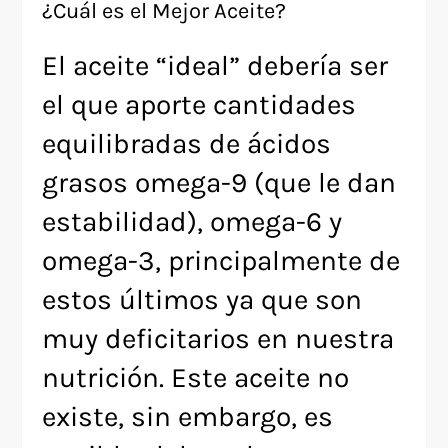
¿Cuál es el Mejor Aceite?
El aceite “ideal” debería ser
el que aporte cantidades
equilibradas de ácidos
grasos omega-9 (que le dan
estabilidad), omega-6 y
omega-3, principalmente de
estos últimos ya que son
muy deficitarios en nuestra
nutrición. Este aceite no
existe, sin embargo, es