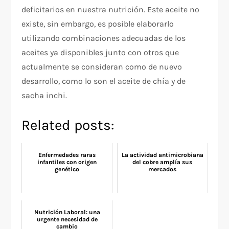
deficitarios en nuestra nutrición. Este aceite no
existe, sin embargo, es posible elaborarlo
utilizando combinaciones adecuadas de los
aceites ya disponibles junto con otros que
actualmente se consideran como de nuevo
desarrollo, como lo son el aceite de chía y de
sacha inchi.
Related posts:
Enfermedades raras
La actividad antimicrobiana
infantiles con origen
del cobre amplía sus
genético
mercados
Nutrición Laboral: una
urgente necesidad de
cambio