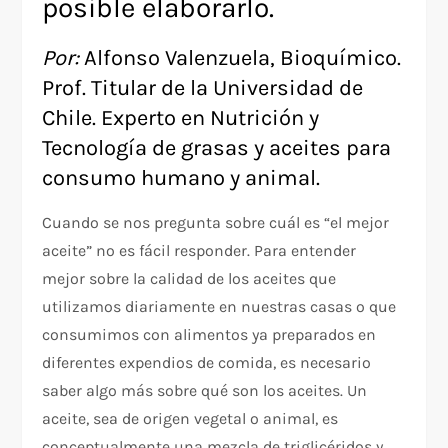
posible elaborarlo.
Por:
Alfonso Valenzuela, Bioquímico.
Prof. Titular de la Universidad de
Chile. Experto en Nutrición y
Tecnología de grasas y aceites para
consumo humano y animal.
Cuando se nos pregunta sobre cuál es “el mejor
aceite” no es fácil responder. Para entender
mejor sobre la calidad de los aceites que
utilizamos diariamente en nuestras casas o que
consumimos con alimentos ya preparados en
diferentes expendios de comida, es necesario
saber algo más sobre qué son los aceites. Un
aceite, sea de origen vegetal o animal, es
conceptualmente una mezcla de triglicéridos y