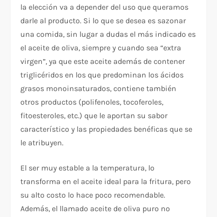
la elección va a depender del uso que queramos
darle al producto. Si lo que se desea es sazonar
una comida, sin lugar a dudas el más indicado es
el aceite de oliva, siempre y cuando sea “extra
virgen”, ya que este aceite además de contener
triglicéridos en los que predominan los ácidos
grasos monoinsaturados, contiene también
otros productos (polifenoles, tocoferoles,
fitoesteroles, etc.) que le aportan su sabor
característico y las propiedades benéficas que se
le atribuyen.
El ser muy estable a la temperatura, lo
transforma en el aceite ideal para la fritura, pero
su alto costo lo hace poco recomendable.
Además, el llamado aceite de oliva puro no