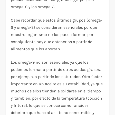
omega-6 y los omega-3.
Cabe recordar que estos últimos grupos (omega-
6 y omega-3) se consideran esenciales porque
nuestro organismo no los puede formar, por
consiguiente hay que obtenerlos a partir de
alimentos que los aportan.
Los omega-9 no son esenciales ya que los
podemos formar a partir de otros ácidos grasos,
por ejemplo, a partir de los saturados. Otro factor
importante en un aceite es su estabilidad, ya que
muchos de ellos tienden a oxidarse en el tiempo
y, también, por efecto de la temperatura (cocción
y fritura), lo que se conoce como rancidez,
deterioro que hace al aceite no consumible y