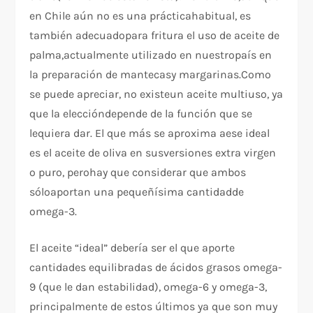
en Chile aún no es una prácticahabitual, es
también adecuadopara fritura el uso de aceite de
palma,actualmente utilizado en nuestropaís en
la preparación de mantecasy margarinas.Como
se puede apreciar, no existeun aceite multiuso, ya
que la eleccióndepende de la función que se
lequiera dar. El que más se aproxima aese ideal
es el aceite de oliva en susversiones extra virgen
o puro, perohay que considerar que ambos
sóloaportan una pequeñísima cantidadde
omega-3.
El aceite “ideal” debería ser el que aporte
cantidades equilibradas de ácidos grasos omega-
9 (que le dan estabilidad), omega-6 y omega-3,
principalmente de estos últimos ya que son muy