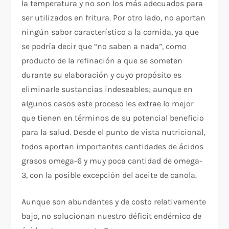
la temperatura y no son los más adecuados para
ser utilizados en fritura. Por otro lado, no aportan
ningún sabor característico a la comida, ya que
se podría decir que “no saben a nada”, como
producto de la refinación a que se someten
durante su elaboración y cuyo propósito es
eliminarle sustancias indeseables; aunque en
algunos casos este proceso les extrae lo mejor
que tienen en términos de su potencial beneficio
para la salud. Desde el punto de vista nutricional,
todos aportan importantes cantidades de ácidos
grasos omega-6 y muy poca cantidad de omega-
3, con la posible excepción del aceite de canola.
Aunque son abundantes y de costo relativamente
bajo, no solucionan nuestro déficit endémico de