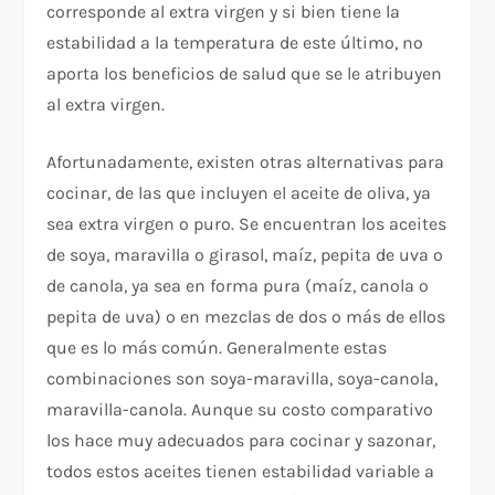
corresponde al extra virgen y si bien tiene la
estabilidad a la temperatura de este último, no
aporta los beneficios de salud que se le atribuyen
al extra virgen.
Afortunadamente, existen otras alternativas para
cocinar, de las que incluyen el aceite de oliva, ya
sea extra virgen o puro. Se encuentran los aceites
de soya, maravilla o girasol, maíz, pepita de uva o
de canola, ya sea en forma pura (maíz, canola o
pepita de uva) o en mezclas de dos o más de ellos
que es lo más común. Generalmente estas
combinaciones son soya-maravilla, soya-canola,
maravilla-canola. Aunque su costo comparativo
los hace muy adecuados para cocinar y sazonar,
todos estos aceites tienen estabilidad variable a