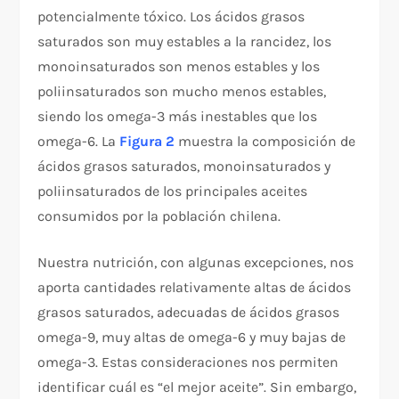
potencialmente tóxico. Los ácidos grasos
saturados son muy estables a la rancidez, los
monoinsaturados son menos estables y los
poliinsaturados son mucho menos estables,
siendo los omega-3 más inestables que los
omega-6. La
Figura 2
muestra la composición de
ácidos grasos saturados, monoinsaturados y
poliinsaturados de los principales aceites
consumidos por la población chilena.
Nuestra nutrición, con algunas excepciones, nos
aporta cantidades relativamente altas de ácidos
grasos saturados, adecuadas de ácidos grasos
omega-9, muy altas de omega-6 y muy bajas de
omega-3. Estas consideraciones nos permiten
identificar cuál es “el mejor aceite”. Sin embargo,