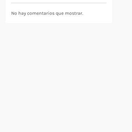
No hay comentarios que mostrar.