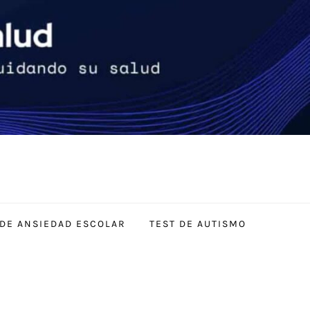
 DE ANSIEDAD ESCOLAR
TEST DE AUTISMO