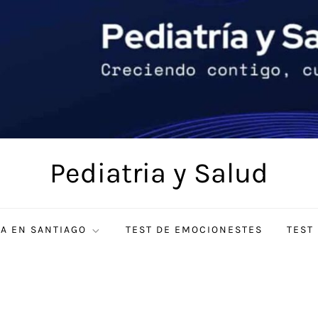
Pediatria y Salud
ÍA EN SANTIAGO
TEST DE EMOCIONESTES
TEST