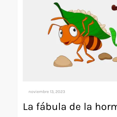
La fábula de la horm