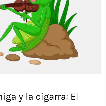
iga y la cigarra: El