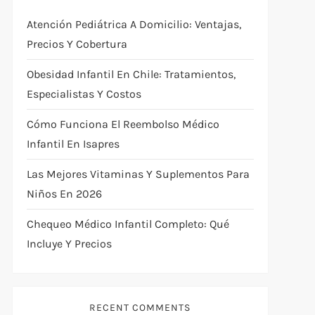
Atención Pediátrica A Domicilio: Ventajas,
Precios Y Cobertura
Obesidad Infantil En Chile: Tratamientos,
Especialistas Y Costos
Cómo Funciona El Reembolso Médico
Infantil En Isapres
Las Mejores Vitaminas Y Suplementos Para
Niños En 2026
Chequeo Médico Infantil Completo: Qué
Incluye Y Precios
RECENT COMMENTS