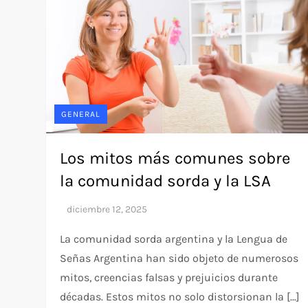
GENERAL
Los mitos más comunes sobre
la comunidad sorda y la LSA
La comunidad sorda argentina y la Lengua de
Señas Argentina han sido objeto de numerosos
mitos, creencias falsas y prejuicios durante
décadas. Estos mitos no solo distorsionan la […]