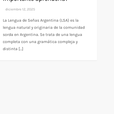
La Lengua de Señas Argentina (LSA) es la
lengua natural y originaria de la comunidad
sorda en Argentina. Se trata de una lengua
completa con una gramática compleja y
distinta […]