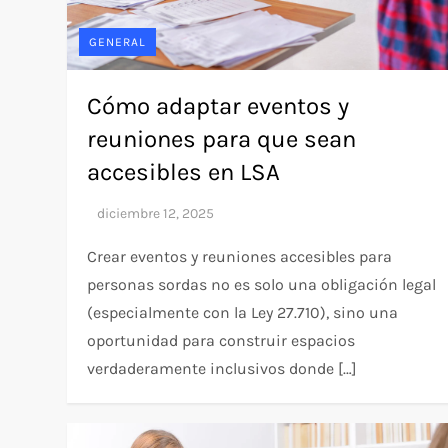
GENERAL
Cómo adaptar eventos y
reuniones para que sean
accesibles en LSA
Crear eventos y reuniones accesibles para
personas sordas no es solo una obligación legal
(especialmente con la Ley 27.710), sino una
oportunidad para construir espacios
verdaderamente inclusivos donde […]