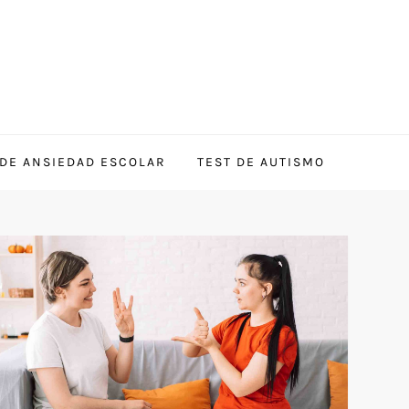
 DE ANSIEDAD ESCOLAR
TEST DE AUTISMO