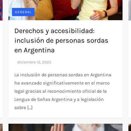
GENERAL
Derechos y accesibilidad:
inclusión de personas sordas
en Argentina
La inclusión de personas sordas en Argentina
ha avanzado significativamente en el marco
legal gracias al reconocimiento oficial de la
Lengua de Señas Argentina y a legislación
sobre […]