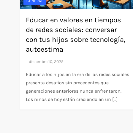
GENERAL
Educar en valores en tiempos
de redes sociales: conversar
con tus hijos sobre tecnología,
autoestima
Educar a los hijos en la era de las redes sociales
presenta desafíos sin precedentes que
generaciones anteriores nunca enfrentaron.
Los niños de hoy están creciendo en un […]
P