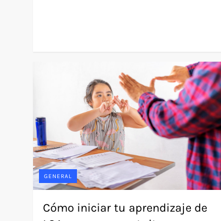
GENERAL
Cómo iniciar tu aprendizaje de