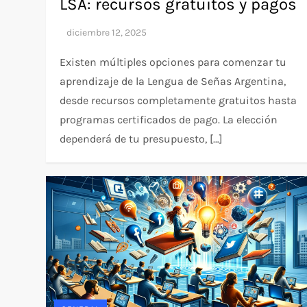
LSA: recursos gratuitos y pagos
Existen múltiples opciones para comenzar tu
aprendizaje de la Lengua de Señas Argentina,
desde recursos completamente gratuitos hasta
programas certificados de pago. La elección
dependerá de tu presupuesto, […]