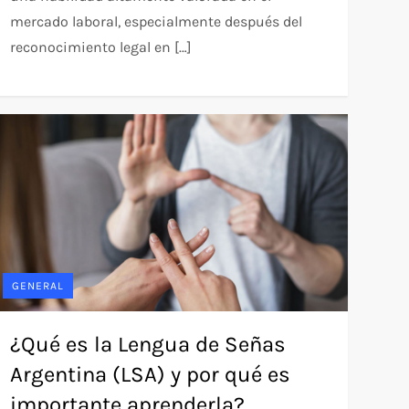
mercado laboral, especialmente después del
reconocimiento legal en […]
GENERAL
¿Qué es la Lengua de Señas
Argentina (LSA) y por qué es
importante aprenderla?