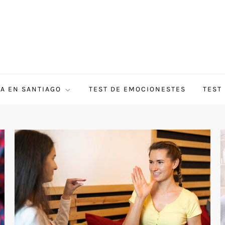
ÍA EN SANTIAGO
TEST DE EMOCIONESTES
TEST