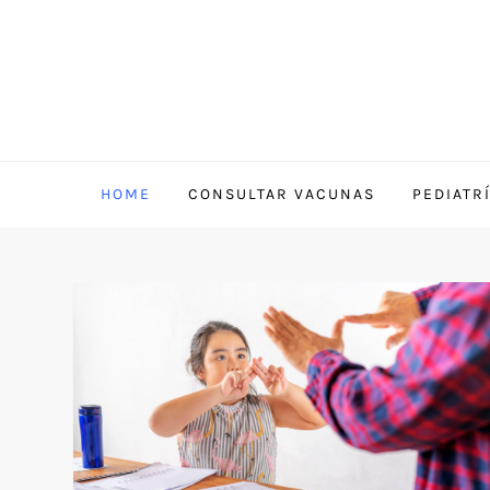
HOME
CONSULTAR VACUNAS
PEDIATR