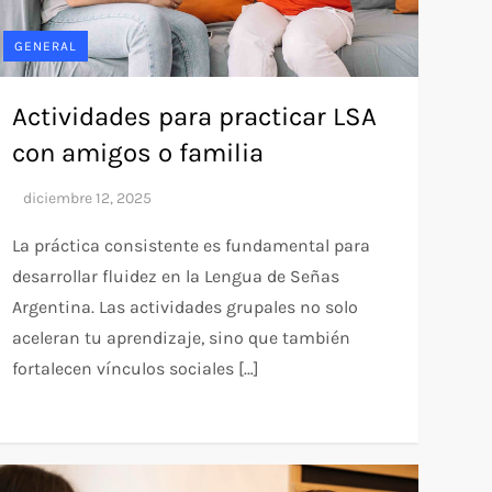
GENERAL
Actividades para practicar LSA
con amigos o familia
La práctica consistente es fundamental para
desarrollar fluidez en la Lengua de Señas
Argentina. Las actividades grupales no solo
aceleran tu aprendizaje, sino que también
fortalecen vínculos sociales […]