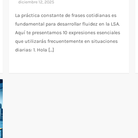
La práctica constante de frases cotidianas es
fundamental para desarrollar fluidez en la LSA.
Aquí te presentamos 10 expresiones esenciales
que utilizarás frecuentemente en situaciones
diarias: 1. Hola […]