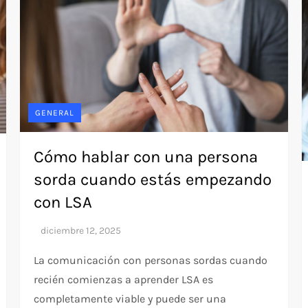
GENERAL
Cómo hablar con una persona
sorda cuando estás empezando
con LSA
La comunicación con personas sordas cuando
recién comienzas a aprender LSA es
completamente viable y puede ser una