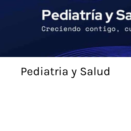
Pediatria y Salud