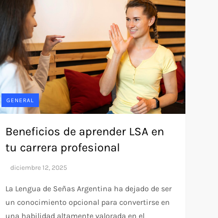
GENERAL
Beneficios de aprender LSA en
tu carrera profesional
La Lengua de Señas Argentina ha dejado de ser
un conocimiento opcional para convertirse en
una habilidad altamente valorada en el