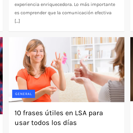
experiencia enriquecedora. Lo más importante
es comprender que la comunicación efectiva
[…]
GENERAL
10 frases útiles en LSA para
usar todos los días